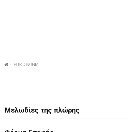
ΕΠΙΚΟΙΝΩΝΙΑ
Μελωδίες της πλώρης