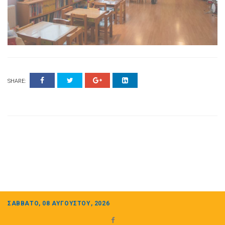
SHARE:
ΣΆΒΒΑΤΟ, 08 ΑΥΓΟΎΣΤΟΥ, 2026